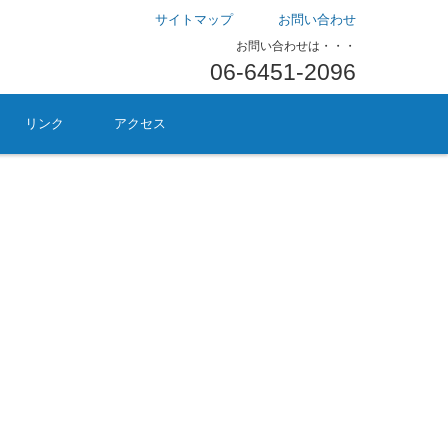
サイトマップ
お問い合わせ
お問い合わせは・・・
06-6451-2096
リンク
アクセス