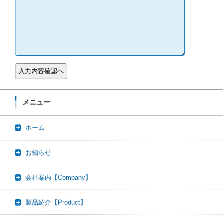
メニュー
ホーム
お知らせ
会社案内【Company】
製品紹介【Product】