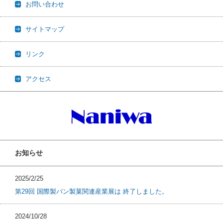
お問い合わせ
サイトマップ
リンク
アクセス
お知らせ
2025/2/25
第29回 国際製パン製菓関連産業展は 終了しました。
2024/10/28