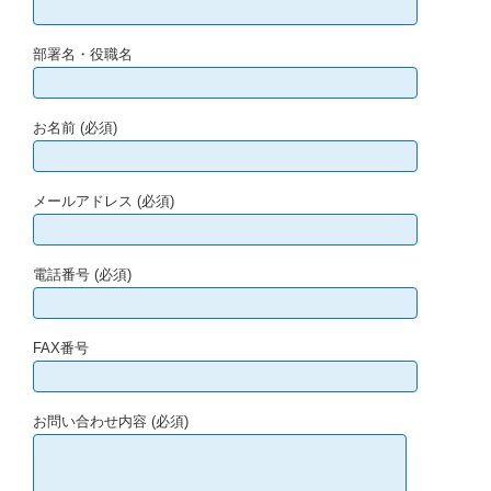
部署名・役職名
お名前 (必須)
メールアドレス (必須)
電話番号 (必須)
FAX番号
お問い合わせ内容 (必須)