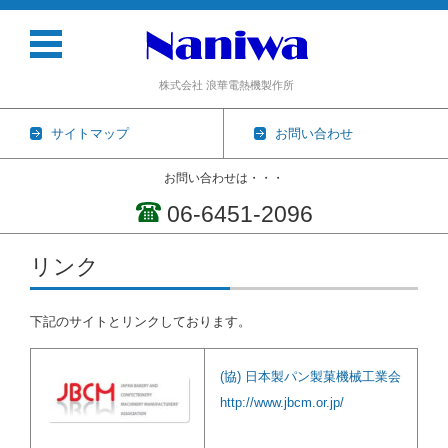
株式会社 浪華電熱機製作所
サイトマップ
お問い合わせ
お問い合わせは・・・
06-6451-2096
コンテンツに移動
リンク
下記のサイトとリンクしております。
(協) 日本製パン製菓機械工業会
http://www.jbcm.or.jp/