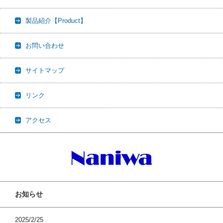
製品紹介【Product】
お問い合わせ
サイトマップ
リンク
アクセス
お知らせ
2025/2/25