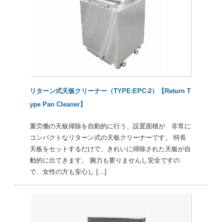
リターン式天板クリーナー（TYPE:EPC-2）【Return T
ype Pan Cleaner】
重労働の天板掃除を自動的に行う、設置面積が 非常に
コンパクトなリターン式の天板クリーナーです。 特長
天板をセットするだけで、きれいに掃除された天板が自
動的に出てきます。 腕力も要りませんし安全ですの
で、女性の方も安心し […]