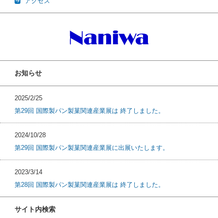
アクセス
お知らせ
2025/2/25
第29回 国際製パン製菓関連産業展は 終了しました。
2024/10/28
第29回 国際製パン製菓関連産業展に出展いたします。
2023/3/14
第28回 国際製パン製菓関連産業展は 終了しました。
サイト内検索