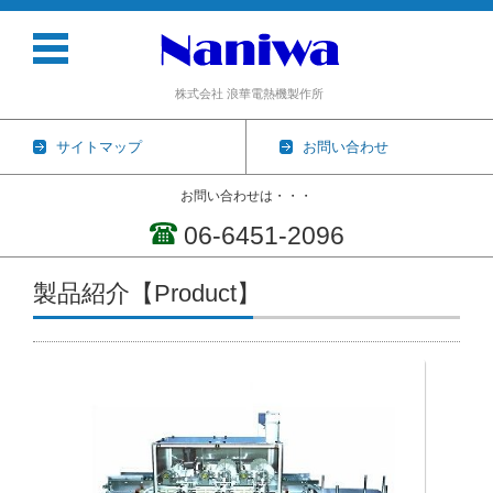
株式会社 浪華電熱機製作所
サイトマップ
お問い合わせ
お問い合わせは・・・
06-6451-2096
コンテンツに移動
製品紹介【Product】