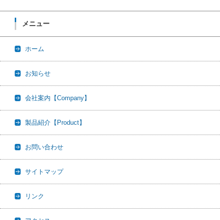
メニュー
ホーム
お知らせ
会社案内【Company】
製品紹介【Product】
お問い合わせ
サイトマップ
リンク