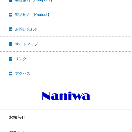
製品紹介【Product】
お問い合わせ
サイトマップ
リンク
アクセス
お知らせ