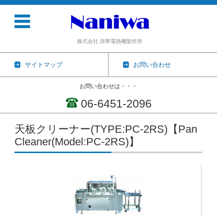
株式会社 浪華電熱機製作所
サイトマップ
お問い合わせ
お問い合わせは・・・
06-6451-2096
コンテンツに移動
天板クリーナー(TYPE:PC-2RS)【Pan
Cleaner(Model:PC-2RS)】