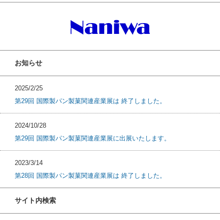
お知らせ
2025/2/25
第29回 国際製パン製菓関連産業展は 終了しました。
2024/10/28
第29回 国際製パン製菓関連産業展に出展いたします。
2023/3/14
第28回 国際製パン製菓関連産業展は 終了しました。
サイト内検索