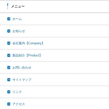
メニュー
ホーム
お知らせ
会社案内【Company】
製品紹介【Product】
お問い合わせ
サイトマップ
リンク
アクセス