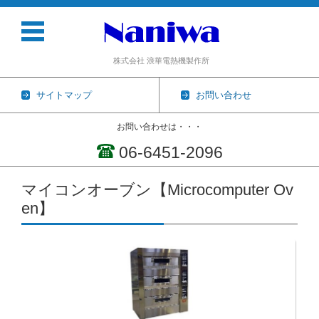
株式会社 浪華電熱機製作所
サイトマップ
お問い合わせ
お問い合わせは・・・
06-6451-2096
コンテンツに移動
マイコンオーブン【Microcomputer Ov
en】