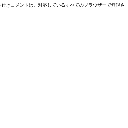
条件付きコメントは、対応しているすべてのブラウザーで無視さ