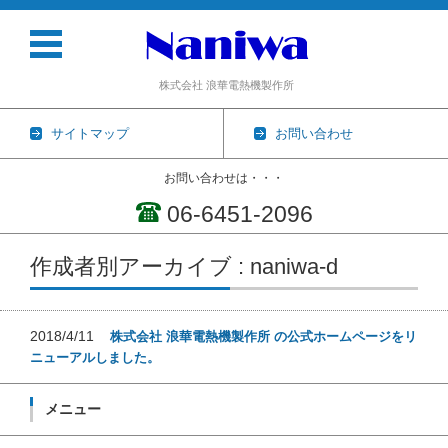
株式会社 浪華電熱機製作所
サイトマップ
お問い合わせ
お問い合わせは・・・
06-6451-2096
コンテンツに移動
作成者別アーカイブ : naniwa-d
2018/4/11
株式会社 浪華電熱機製作所 の公式ホームページをリ
ニューアルしました。
メニュー