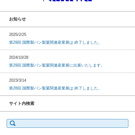
お知らせ
2025/2/25
第29回 国際製パン製菓関連産業展は 終了しました。
2024/10/28
第29回 国際製パン製菓関連産業展に出展いたします。
2023/3/14
第28回 国際製パン製菓関連産業展は 終了しました。
サイト内検索
検
索: