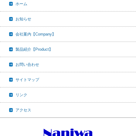
ホーム
お知らせ
会社案内【Company】
製品紹介【Product】
お問い合わせ
サイトマップ
リンク
アクセス